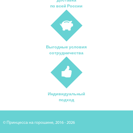
Доставка
по всей России
Выгодные условия
сотрудничества
Индивидуальный
подход
© Принцесса на горошине, 2016 - 2026