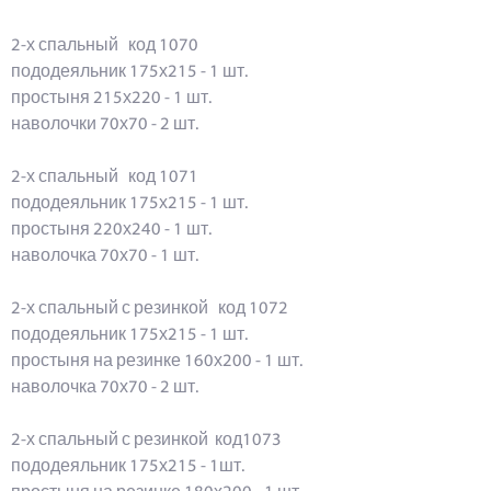
2-х спальный код 1070
пододеяльник 175х215 - 1 шт.
простыня 215х220 - 1 шт.
наволочки 70х70 - 2 шт.
2-х спальный код 1071
пододеяльник 175х215 - 1 шт.
простыня 220х240 - 1 шт.
наволочка 70х70 - 1 шт.
2-х спальный с резинкой код 1072
пододеяльник 175х215 - 1 шт.
простыня на резинке 160х200 - 1 шт.
наволочка 70х70 - 2 шт.
2-х спальный с резинкой код1073
пододеяльник 175х215 - 1шт.