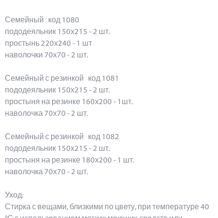
Семейный код 1080
пододеяльник 150х215 - 2 шт.
простынь 220х240 - 1 шт
наволочки 70х70 - 2 шт.
Семейный с резинкой код 1081
пододеяльник 150х215 - 2 шт.
простыня на резинке 160х200 - 1шт.
наволочка 70х70 - 2 шт.
Семейный с резинкой код 1082
пододеяльник 150х215 - 2 шт.
простыня на резинке 180х200 - 1 шт.
наволочка 70х70 - 2 шт.
Уход:
Стирка с вещами, близкими по цвету, при температуре 40