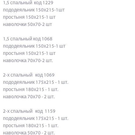
1,5 спальный код 1229
пододеяльник 150х215-1шт
простыня 150х215-1 шт
наволочки 50х70-2 шт
1,5 спальный код 1068
пододеяльник 150х215-1 шт
простыня 150х215-1 шт
наволочка 70х70-2 шт.
2-х спальный код 1069
пододеяльник 175х215 - 1 шт.
простыня 180х215 - 1 шт.
наволочка 70х70 - 2 шт.
2-х спальный код 1159
пододеяльник 175х215 - 1 шт.
простыня 180х215 - 1 шт.
наволочка 50х70 - 2 шт.