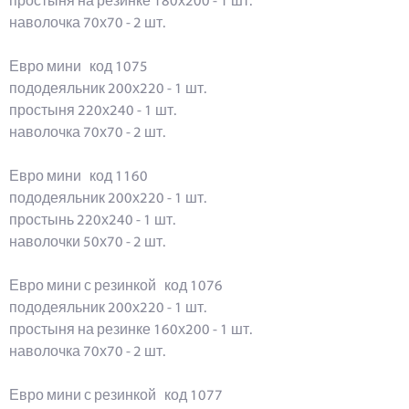
простыня на резинке 180х200 - 1 шт.
наволочка 70х70 - 2 шт.
Евро мини код 1075
пододеяльник 200х220 - 1 шт.
простыня 220х240 - 1 шт.
наволочка 70х70 - 2 шт.
Евро мини код 1160
пододеяльник 200х220 - 1 шт.
простынь 220х240 - 1 шт.
наволочки 50х70 - 2 шт.
Евро мини с резинкой код 1076
пододеяльник 200х220 - 1 шт.
простыня на резинке 160х200 - 1 шт.
наволочка 70х70 - 2 шт.
Евро мини с резинкой код 1077