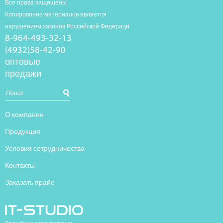
Все права защищены
Копирование материалов является
нарушением законов Российской Федераци
8-964-493-32-13
(4932)58-42-90
оптовые
продажи
О компании
Продукция
Условия сотрудничества
Контакты
Заказать прайс