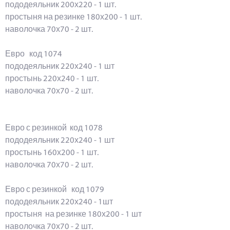
пододеяльник 200х220 - 1 шт.
простыня на резинке 180х200 - 1 шт.
наволочка 70х70 - 2 шт.
Евро код 1074
пододеяльник 220х240 - 1 шт
простынь 220х240 - 1 шт.
наволочка 70х70 - 2 шт.
Евро с резинкой код 1078
пододеяльник 220х240 - 1 шт
простынь 160х200 - 1 шт.
наволочка 70х70 - 2 шт.
Евро с резинкой код 1079
пододеяльник 220х240 - 1шт
простыня на резинке 180х200 - 1 шт
наволочка 70х70 - 2 шт.