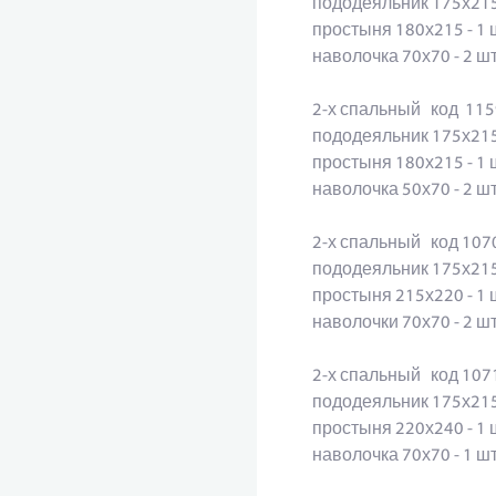
пододеяльник 175х215
простыня 180х215 - 1
наволочка 70х70 - 2 
2-х спальный код 11
пододеяльник 175х215
простыня 180х215 - 1
наволочка 50х70 - 2 
2-х спальный код 10
пододеяльник 175х215
простыня 215х220 - 1
наволочки 70х70 - 2 
2-х спальный код 10
пододеяльник 175х215
простыня 220х240 - 1
наволочка 70х70 - 1 