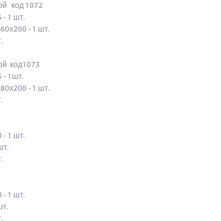
кой код 1072
 - 1 шт.
160х200 - 1 шт.
шт.
кой код1073
5 - 1шт.
180х200 - 1 шт.
шт.
 - 1 шт.
 шт.
шт.
 - 1 шт.
 шт.
шт.