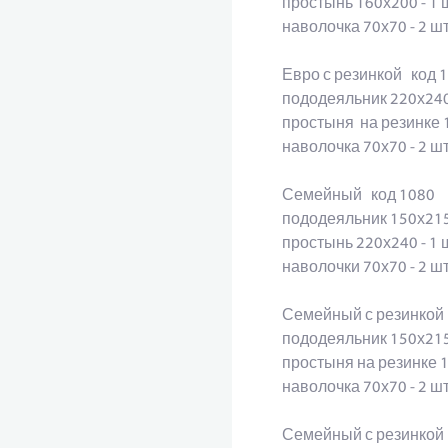
простынь 160х200 - 1
наволочка 70х70 - 2 ш
Евро с резинкой код
пододеяльник 220х24
простыня на резинке 
наволочка 70х70 - 2 
Семейный код 1080
пододеяльник 150х215
простынь 220х240 - 
наволочки 70х70 - 2 
Семейный с резинкой
пододеяльник 150х215
простыня на резинке 
наволочка 70х70 - 2 
Семейный с резинкой