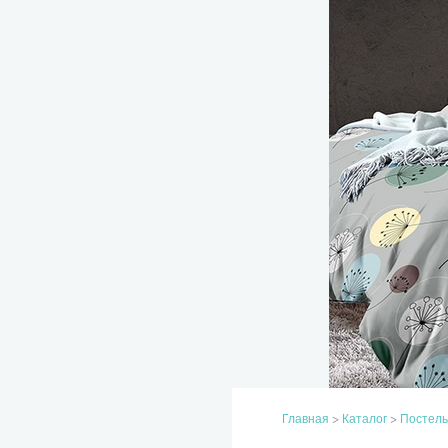
Главная
>
Каталог
>
Постель