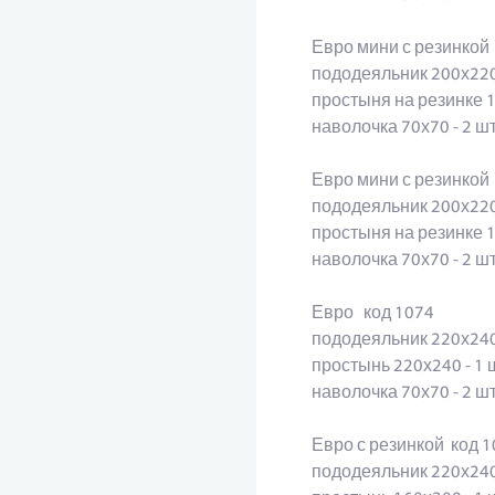
Евро мини с резинко
пододеяльник 200х220
простыня на резинке 
наволочка 70х70 - 2 
Евро мини с резинко
пододеяльник 200х220
простыня на резинке 
наволочка 70х70 - 2 
Евро код 1074
пододеяльник 220х24
простынь 220х240 - 1
наволочка 70х70 - 2 ш
Евро с резинкой 
пододеяльник 220х24