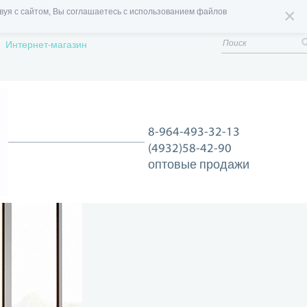
×
вуя с сайтом, Вы соглашаетесь с использованием файлов
Интернет-магазин
8-964-493-32-13
(4932)58-42-90
оптовые продажи