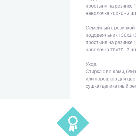
простыня на резинке 
наволочка 70х70 - 2 
Семейный с резинкой
пододеяльник 150х215
простыня на резинке 
наволочка 70х70 - 2 
Уход:
Стирка с вещами, близ
или порошков для цве
сушка (деликатный ре