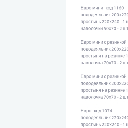
Евро мини код 1160
пододеяльник 200х220
простынь 220х240 - 1
наволочки 50х70 - 2 
Евро мини с резинко
пододеяльник 200х220
простыня на резинке 
наволочка 70х70 - 2 
Евро мини с резинко
пододеяльник 200х220
простыня на резинке 
наволочка 70х70 - 2 
Евро код 1074
пододеяльник 220х24
простынь 220х240 - 1