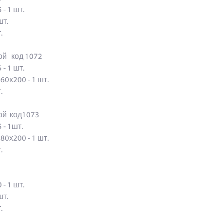
 - 1 шт.
 шт.
шт.
кой код 1072
 - 1 шт.
160х200 - 1 шт.
шт.
кой код1073
5 - 1шт.
180х200 - 1 шт.
шт.
 - 1 шт.
 шт.
шт.