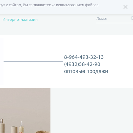
×
вуя с сайтом, Вы соглашаетесь с использованием файлов
Интернет-магазин
8-964-493-32-13
(4932)58-42-90
оптовые продажи