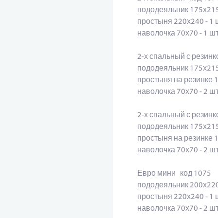
пододеяльник 175х215
простыня 220х240 - 1
наволочка 70х70 - 1 
2-х спальный с резин
пододеяльник 175х215
простыня на резинке 
наволочка 70х70 - 2 
2-х спальный с резин
пододеяльник 175х21
простыня на резинке 
наволочка 70х70 - 2 
Евро мини код 1075
пододеяльник 200х220
простыня 220х240 - 1
наволочка 70х70 - 2 