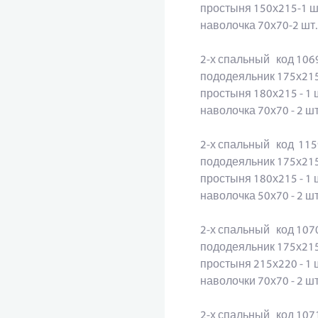
простыня 150х215-1 ш
наволочка 70х70-2 шт.
2-х спальный код 10
пододеяльник 175х215
простыня 180х215 - 1
наволочка 70х70 - 2 
2-х спальный код 11
пододеяльник 175х215
простыня 180х215 - 1
наволочка 50х70 - 2 
2-х спальный код 10
пододеяльник 175х215
простыня 215х220 - 1
наволочки 70х70 - 2 
2-х спальный код 10