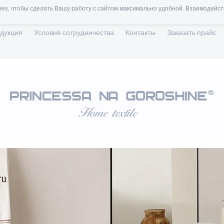
es, чтобы сделать Вашу работу с сайтом максимально удобной. Взаимодейст
дукция
Условия сотрудничества
Контакты
Заказать прайс