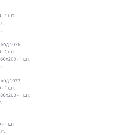
 - 1 шт.
 шт.
шт.
й код 1076
 - 1 шт.
160х200 - 1 шт.
шт.
й код 1077
 - 1 шт.
180х200 - 1 шт.
шт.
0 - 1 шт
 шт.