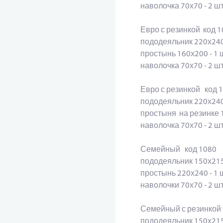
наволочка 70х70 - 2 ш
Евро с резинкой 
пододеяльник 220х24
простынь 160х200 - 1
наволочка 70х70 - 2 ш
Евро с резинкой код
пододеяльник 220х24
простыня на резинке 
наволочка 70х70 - 2 
Семейный код 1080
пододеяльник 150х215
простынь 220х240 - 
наволочки 70х70 - 2 
Семейный с резинкой
пододеяльник 150х215