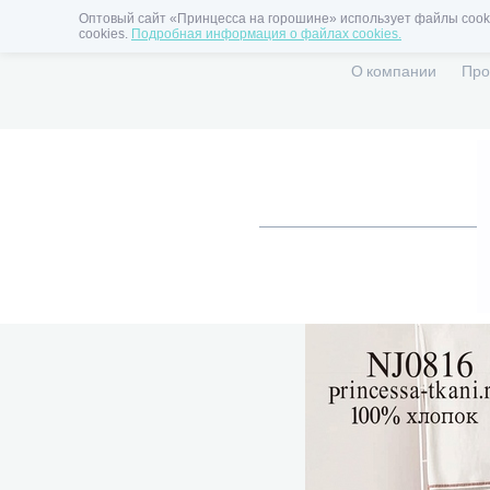
Оптовый сайт «Принцесса на горошине» использует файлы cooki
cookies.
Подробная информация о файлах cookies.
О компании
Про