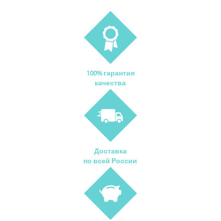
100% гарантия
качества
Доставка
по всей России