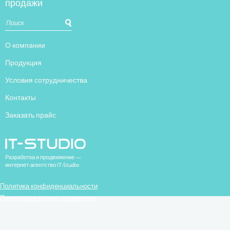
продажи
О компании
Продукция
Условия сотрудничества
Контакты
Заказать прайс
Разработка и продвижение —
интернет-агентство IT-Studio
Политика конфиденциальности
Пользовательское соглашение