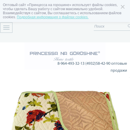
×
Оптовый сайт «Принцесса на горошине» использует файлы cookies,
чтобы сделать Вашу работу с сайтом максимально удобной.
Взаимодействуя с сайтом, Вы соглашаетесь с использованием файлов
cookies.
Подробная информация о файлах cookies.
Toggle
navigation
8-964-493-32-13 (4932)58-42-90 оптовые
продажи