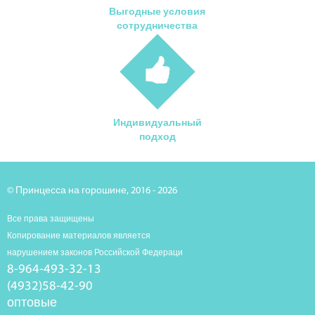
Выгодные условия
сотрудничества
Индивидуальный
подход
© Принцесса на горошине, 2016 - 2026
Все права защищены
Копирование материалов является
нарушением законов Российской Федераци
8-964-493-32-13
(4932)58-42-90
оптовые